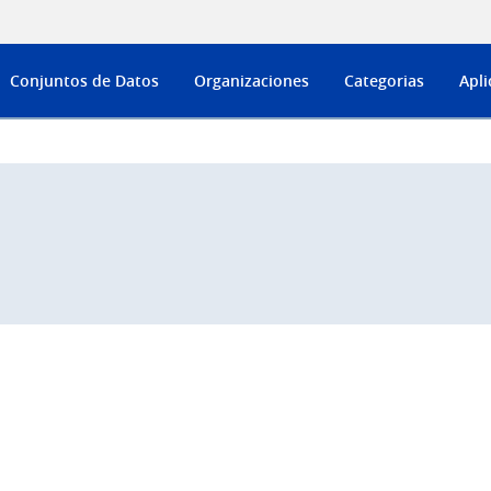
Conjuntos de Datos
Organizaciones
Categorias
Apli