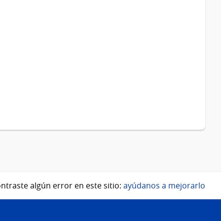
ntraste algún error en este sitio:
ayúdanos a mejorarlo