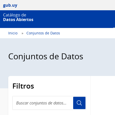
gub.uy
Catálogo de
Datos Abiertos
Inicio
Conjuntos de Datos
Conjuntos de Datos
Filtros
Buscar
conjuntos
de