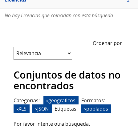
Licencias
No hay Licencias que coincidan con esta búsqueda
Ordenar por
Conjuntos de datos no
encontrados
Categorias:
geograficos
Formatos:
XLS
JSON
Etiquetas:
poblados
Por favor intente otra búsqueda.