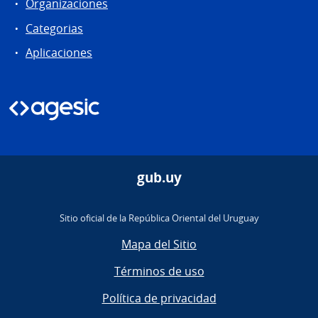
Organizaciones
Categorias
Aplicaciones
gub.uy
Sitio oficial de la República Oriental del Uruguay
Mapa del Sitio
Términos de uso
Política de privacidad