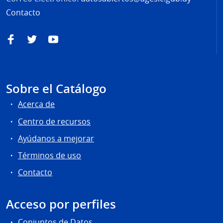
Contacto
Facebook
Twitter
YouTube
Sobre el Catálogo
Acerca de
Centro de recursos
Ayúdanos a mejorar
Términos de uso
Contacto
Acceso por perfiles
Conjuntos de Datos