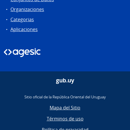
Organizaciones
Categorias
Aplicaciones
gub.uy
Sitio oficial de la República Oriental del Uruguay
Mapa del Sitio
Términos de uso
Política de privacidad