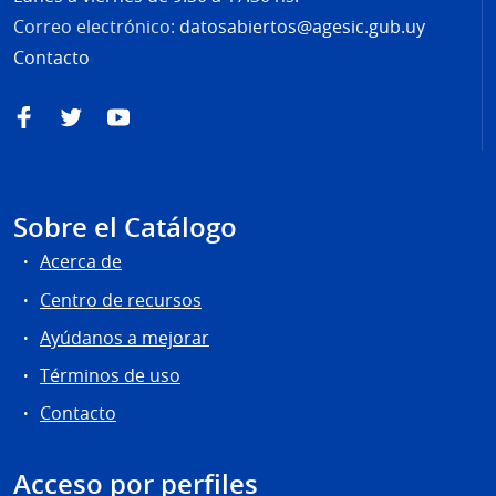
Correo electrónico:
datosabiertos@agesic.gub.uy
Contacto
Facebook
Twitter
YouTube
Sobre el Catálogo
Acerca de
Centro de recursos
Ayúdanos a mejorar
Términos de uso
Contacto
Acceso por perfiles