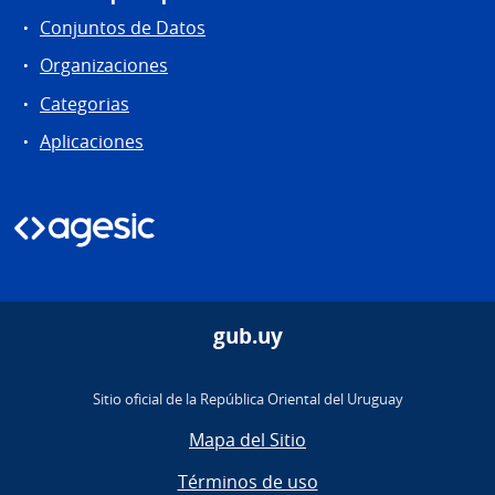
Conjuntos de Datos
Organizaciones
Categorias
Aplicaciones
gub.uy
Sitio oficial de la República Oriental del Uruguay
Mapa del Sitio
Términos de uso