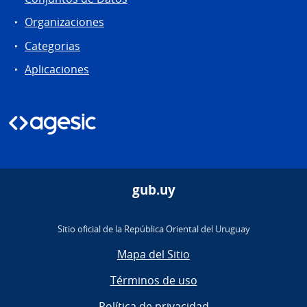
Organizaciones
Categorias
Aplicaciones
gub.uy
Sitio oficial de la República Oriental del Uruguay
Mapa del Sitio
Términos de uso
Política de privacidad