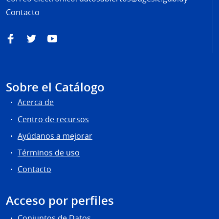
Contacto
Facebook
Twitter
YouTube
Sobre el Catálogo
Acerca de
Centro de recursos
Ayúdanos a mejorar
Términos de uso
Contacto
Acceso por perfiles
Conjuntos de Datos