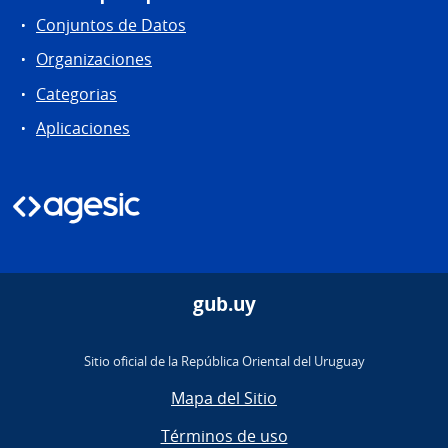
Conjuntos de Datos
Organizaciones
Categorias
Aplicaciones
gub.uy
Sitio oficial de la República Oriental del Uruguay
Mapa del Sitio
Términos de uso