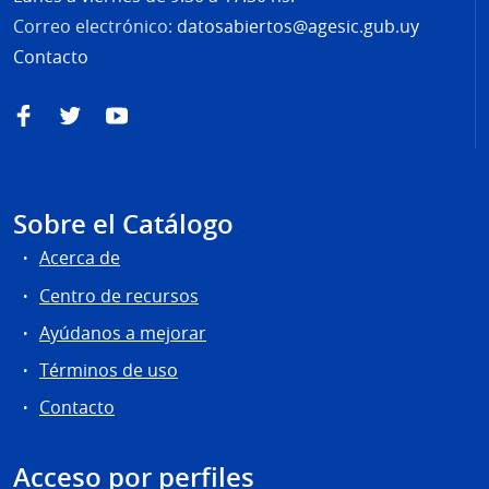
Correo electrónico:
datosabiertos@agesic.gub.uy
Contacto
Facebook
Twitter
YouTube
Sobre el Catálogo
Acerca de
Centro de recursos
Ayúdanos a mejorar
Términos de uso
Contacto
Acceso por perfiles