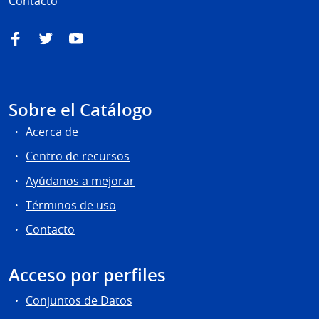
Contacto
Facebook
Twitter
YouTube
Sobre el Catálogo
Acerca de
Centro de recursos
Ayúdanos a mejorar
Términos de uso
Contacto
Acceso por perfiles
Conjuntos de Datos