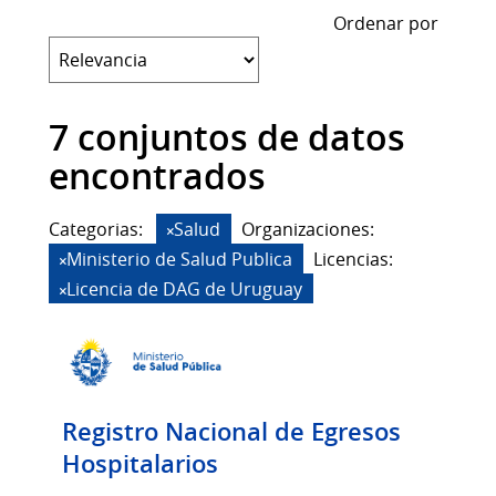
Ordenar por
7 conjuntos de datos
encontrados
Categorias:
Salud
Organizaciones:
Ministerio de Salud Publica
Licencias:
Licencia de DAG de Uruguay
Registro Nacional de Egresos
Hospitalarios