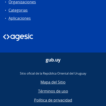
Organizaciones
Categorias
Aplicaciones
gub.uy
Sitio oficial de la República Oriental del Uruguay
Mapa del Sitio
Términos de uso
Política de privacidad