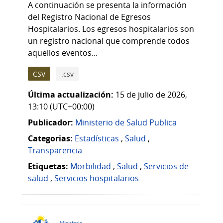
A continuación se presenta la información
del Registro Nacional de Egresos
Hospitalarios. Los egresos hospitalarios son
un registro nacional que comprende todos
aquellos eventos...
CSV
.csv
Última actualización:
15 de julio de 2026,
13:10 (UTC+00:00)
Publicador:
Ministerio de Salud Publica
Categorias:
Estadísticas
,
Salud
,
Transparencia
Etiquetas:
Morbilidad
,
Salud
,
Servicios de
salud
,
Servicios hospitalarios