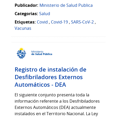
Publicador:
Ministerio de Salud Publica
Categorias:
Salud
Etiquetas:
Covid
,
Covid-19
,
SARS-CoV-2
,
Vacunas
Registro de instalación de
Desfibriladores Externos
Automáticos - DEA
El siguiente conjunto presenta toda la
información referente a los Desfribiladores
Externos Automáticos (DEA) actualmente
instalados en el Territorio Nacional. La Ley