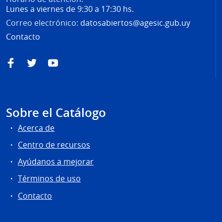
Lunes a viernes de 9:30 a 17:30 hs.
Correo electrónico:
datosabiertos@agesic.gub.uy
Contacto
Facebook
Twitter
YouTube
Sobre el Catálogo
Acerca de
Centro de recursos
Ayúdanos a mejorar
Términos de uso
Contacto