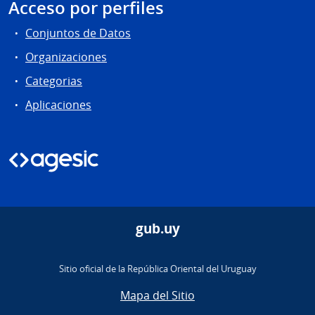
Acceso por perfiles
Conjuntos de Datos
Organizaciones
Categorias
Aplicaciones
gub.uy
Sitio oficial de la República Oriental del Uruguay
Mapa del Sitio