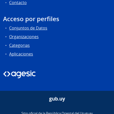
Contacto
Acceso por perfiles
Conjuntos de Datos
Organizaciones
Categorias
Aplicaciones
gub.uy
Sitio oficial de la República Oriental del Uruguay