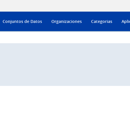
Conjuntos de Datos
Organizaciones
Categorias
Apli