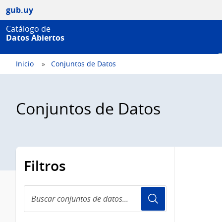
gub.uy
Catálogo de
Datos Abiertos
Inicio
Conjuntos de Datos
Conjuntos de Datos
Filtros
Buscar
conjuntos
de