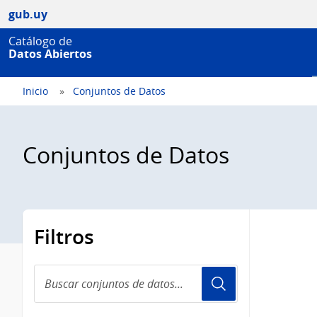
gub.uy
Catálogo de
Datos Abiertos
Inicio
Conjuntos de Datos
Conjuntos de Datos
Filtros
Buscar
conjuntos
de