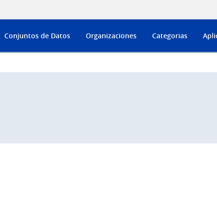
Conjuntos de Datos
Organizaciones
Categorias
Apli