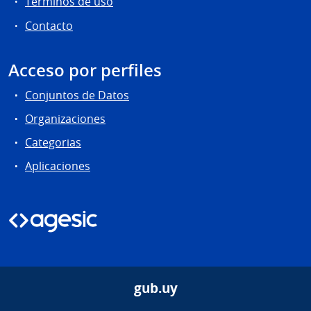
Términos de uso
Contacto
Acceso por perfiles
Conjuntos de Datos
Organizaciones
Categorias
Aplicaciones
gub.uy