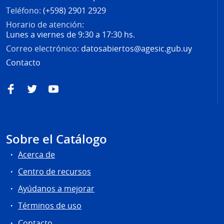
Teléfono:
(+598) 2901 2929
Horario de atención:
Lunes a viernes de 9:30 a 17:30 hs.
Correo electrónico:
datosabiertos@agesic.gub.uy
Contacto
Facebook
Twitter
YouTube
Sobre el Catálogo
Acerca de
Centro de recursos
Ayúdanos a mejorar
Términos de uso
Contacto