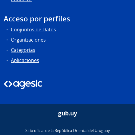
Acceso por perfiles
Conjuntos de Datos
Organizaciones
Categorias
Aplicaciones
gub.uy
Sitio oficial de la República Oriental del Uruguay