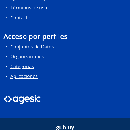
Términos de uso
Contacto
Acceso por perfiles
Conjuntos de Datos
Organizaciones
Categorias
Aplicaciones
gub.uy