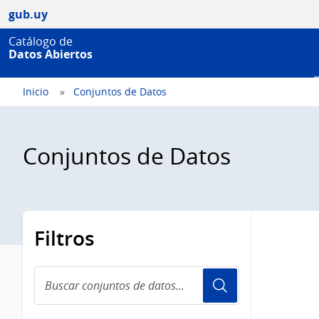
gub.uy
Catálogo de
Datos Abiertos
Inicio
Conjuntos de Datos
Conjuntos de Datos
Filtros
Buscar
conjuntos
de