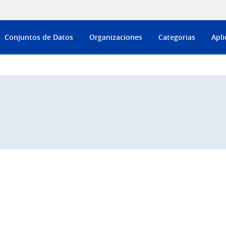
Conjuntos de Datos
Organizaciones
Categorias
Apli