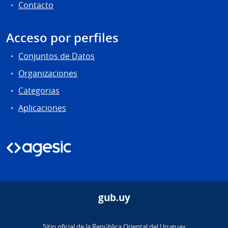
Contacto
Acceso por perfiles
Conjuntos de Datos
Organizaciones
Categorias
Aplicaciones
gub.uy
Sitio oficial de la República Oriental del Uruguay