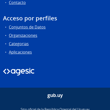
Contacto
Acceso por perfiles
Conjuntos de Datos
Organizaciones
Categorias
Aplicaciones
gub.uy
Sitio oficial de la República Oriental del Uruguay