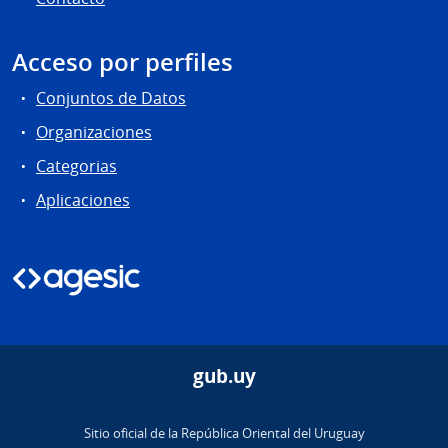
Acceso por perfiles
Conjuntos de Datos
Organizaciones
Categorias
Aplicaciones
gub.uy
Sitio oficial de la República Oriental del Uruguay