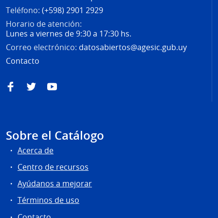
Teléfono:
(+598) 2901 2929
Horario de atención:
Lunes a viernes de 9:30 a 17:30 hs.
Correo electrónico:
datosabiertos@agesic.gub.uy
Contacto
Facebook
Twitter
YouTube
Sobre el Catálogo
Acerca de
Centro de recursos
Ayúdanos a mejorar
Términos de uso
Contacto