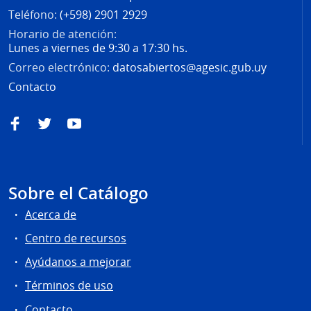
Teléfono:
(+598) 2901 2929
Horario de atención:
Lunes a viernes de 9:30 a 17:30 hs.
Correo electrónico:
datosabiertos@agesic.gub.uy
Contacto
Facebook
Twitter
YouTube
Sobre el Catálogo
Acerca de
Centro de recursos
Ayúdanos a mejorar
Términos de uso
Contacto