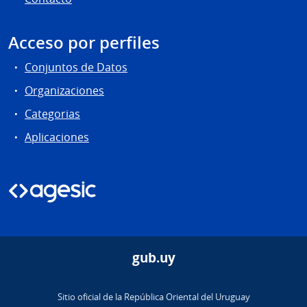
Acceso por perfiles
Conjuntos de Datos
Organizaciones
Categorias
Aplicaciones
gub.uy
Sitio oficial de la República Oriental del Uruguay