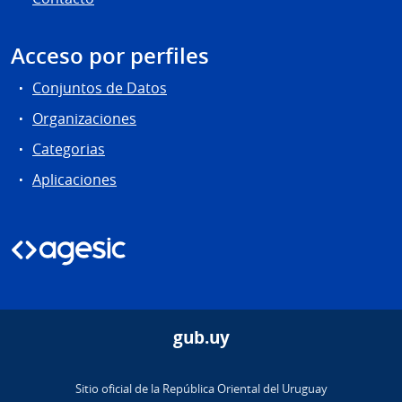
Acceso por perfiles
Conjuntos de Datos
Organizaciones
Categorias
Aplicaciones
gub.uy
Sitio oficial de la República Oriental del Uruguay