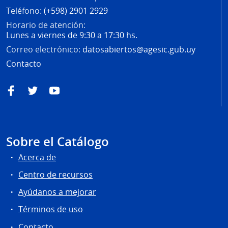
Teléfono:
(+598) 2901 2929
Horario de atención:
Lunes a viernes de 9:30 a 17:30 hs.
Correo electrónico:
datosabiertos@agesic.gub.uy
Contacto
Facebook
Twitter
YouTube
Sobre el Catálogo
Acerca de
Centro de recursos
Ayúdanos a mejorar
Términos de uso
Contacto