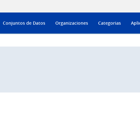
Conjuntos de Datos
Organizaciones
Categorias
Apli