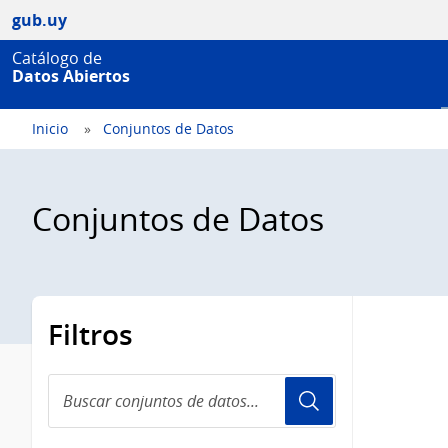
gub.uy
Catálogo de
Datos Abiertos
Inicio
Conjuntos de Datos
Conjuntos de Datos
Filtros
Buscar
conjuntos
de