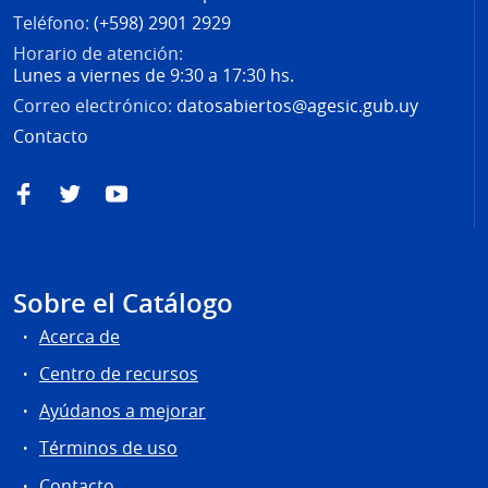
Teléfono:
(+598) 2901 2929
Horario de atención:
Lunes a viernes de 9:30 a 17:30 hs.
Correo electrónico:
datosabiertos@agesic.gub.uy
Contacto
Facebook
Twitter
YouTube
Sobre el Catálogo
Acerca de
Centro de recursos
Ayúdanos a mejorar
Términos de uso
Contacto