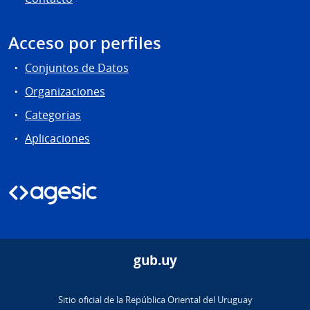
Acceso por perfiles
Conjuntos de Datos
Organizaciones
Categorias
Aplicaciones
gub.uy
Sitio oficial de la República Oriental del Uruguay