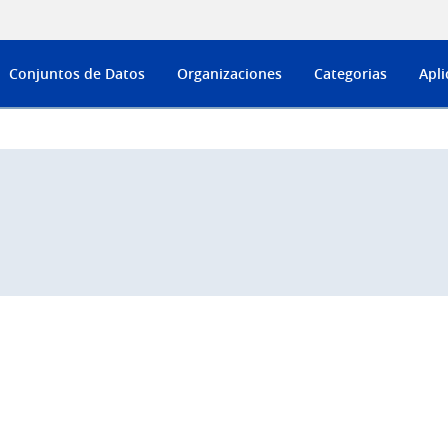
Conjuntos de Datos
Organizaciones
Categorias
Apli