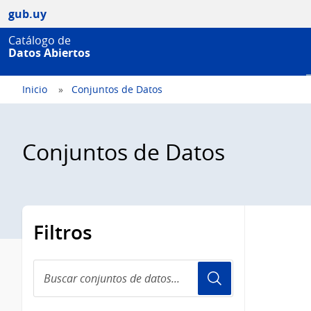
gub.uy
Catálogo de
Datos Abiertos
Inicio
Conjuntos de Datos
Conjuntos de Datos
Filtros
Buscar
conjuntos
de