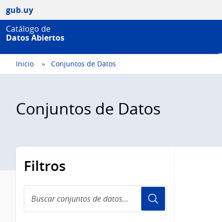
gub.uy
Catálogo de
Datos Abiertos
Inicio
Conjuntos de Datos
Conjuntos de Datos
Filtros
Buscar
conjuntos
de