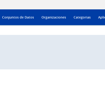
Conjuntos de Datos
Organizaciones
Categorias
Apli