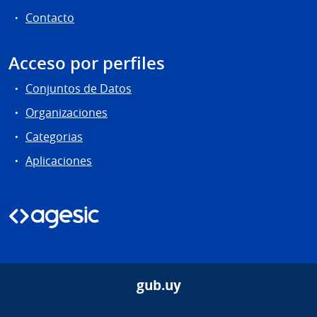
Contacto
Acceso por perfiles
Conjuntos de Datos
Organizaciones
Categorias
Aplicaciones
gub.uy