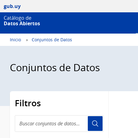
gub.uy
Catálogo de
Datos Abiertos
Inicio
Conjuntos de Datos
Conjuntos de Datos
Filtros
Buscar
conjuntos
de