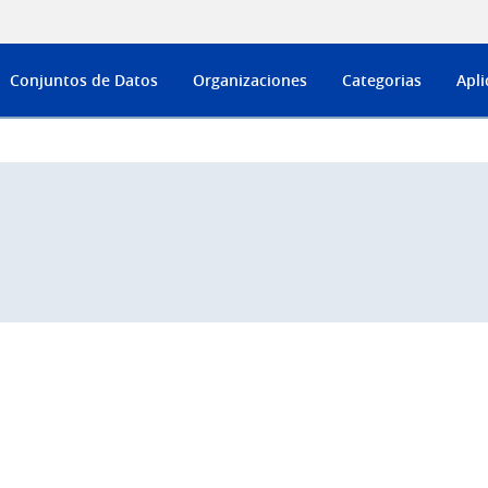
Conjuntos de Datos
Organizaciones
Categorias
Apli