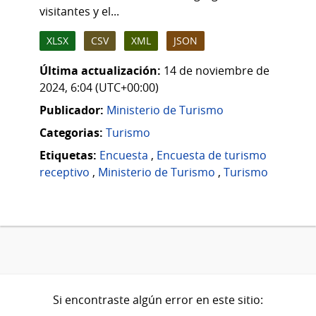
visitantes y el...
XLSX
CSV
XML
JSON
Última actualización:
14 de noviembre de
2024, 6:04 (UTC+00:00)
Publicador:
Ministerio de Turismo
Categorias:
Turismo
Etiquetas:
Encuesta
,
Encuesta de turismo
receptivo
,
Ministerio de Turismo
,
Turismo
Si encontraste algún error en este sitio: