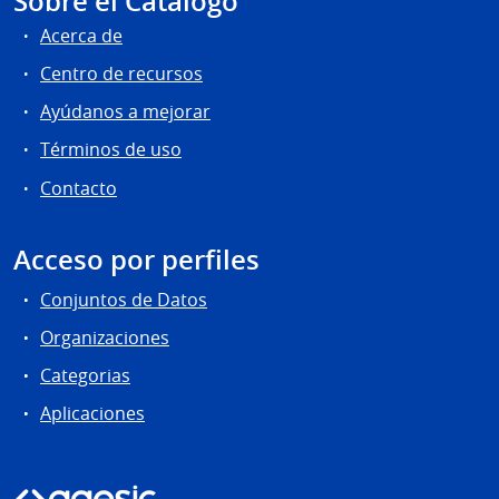
Sobre el Catálogo
Acerca de
Centro de recursos
Ayúdanos a mejorar
Términos de uso
Contacto
Acceso por perfiles
Conjuntos de Datos
Organizaciones
Categorias
Aplicaciones