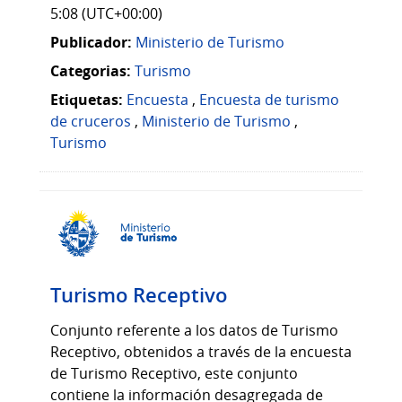
5:08 (UTC+00:00)
Publicador:
Ministerio de Turismo
Categorias:
Turismo
Etiquetas:
Encuesta
,
Encuesta de turismo
de cruceros
,
Ministerio de Turismo
,
Turismo
Turismo Receptivo
Conjunto referente a los datos de Turismo
Receptivo, obtenidos a través de la encuesta
de Turismo Receptivo, este conjunto
contiene la información desagregada de