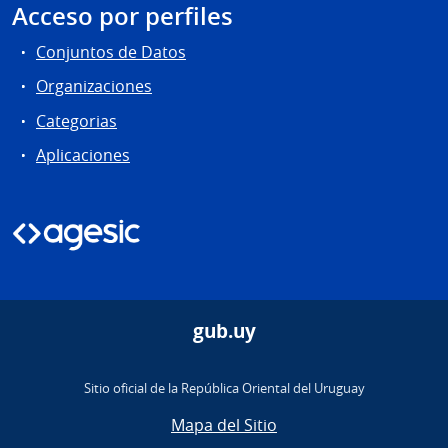
Acceso por perfiles
Conjuntos de Datos
Organizaciones
Categorias
Aplicaciones
gub.uy
Sitio oficial de la República Oriental del Uruguay
Mapa del Sitio