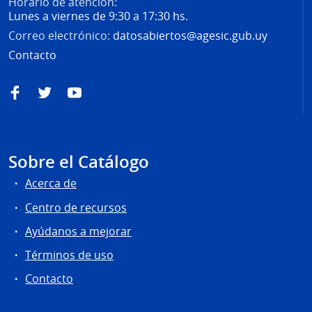
Horario de atención:
Lunes a viernes de 9:30 a 17:30 hs.
Correo electrónico:
datosabiertos@agesic.gub.uy
Contacto
Facebook
Twitter
YouTube
Sobre el Catálogo
Acerca de
Centro de recursos
Ayúdanos a mejorar
Términos de uso
Contacto