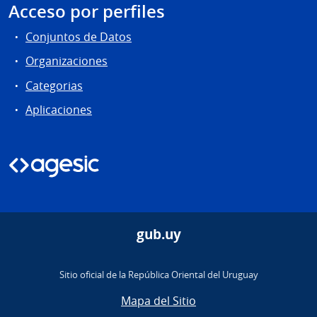
Acceso por perfiles
Conjuntos de Datos
Organizaciones
Categorias
Aplicaciones
gub.uy
Sitio oficial de la República Oriental del Uruguay
Mapa del Sitio