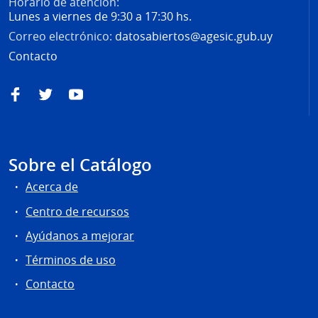
Horario de atención:
Lunes a viernes de 9:30 a 17:30 hs.
Correo electrónico:
datosabiertos@agesic.gub.uy
Contacto
Facebook
Twitter
YouTube
Sobre el Catálogo
Acerca de
Centro de recursos
Ayúdanos a mejorar
Términos de uso
Contacto