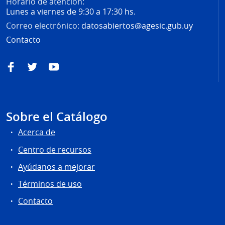
Horario de atención:
Lunes a viernes de 9:30 a 17:30 hs.
Correo electrónico:
datosabiertos@agesic.gub.uy
Contacto
Facebook
Twitter
YouTube
Sobre el Catálogo
Acerca de
Centro de recursos
Ayúdanos a mejorar
Términos de uso
Contacto