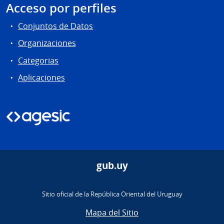
Acceso por perfiles
Conjuntos de Datos
Organizaciones
Categorias
Aplicaciones
gub.uy
Sitio oficial de la República Oriental del Uruguay
Mapa del Sitio