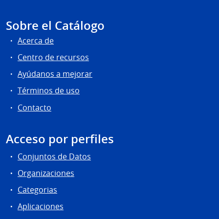
Sobre el Catálogo
Acerca de
Centro de recursos
Ayúdanos a mejorar
Términos de uso
Contacto
Acceso por perfiles
Conjuntos de Datos
Organizaciones
Categorias
Aplicaciones