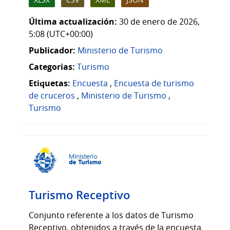
Última actualización:
30 de enero de 2026,
5:08 (UTC+00:00)
Publicador:
Ministerio de Turismo
Categorias:
Turismo
Etiquetas:
Encuesta
,
Encuesta de turismo
de cruceros
,
Ministerio de Turismo
,
Turismo
Turismo Receptivo
Conjunto referente a los datos de Turismo
Receptivo, obtenidos a través de la encuesta