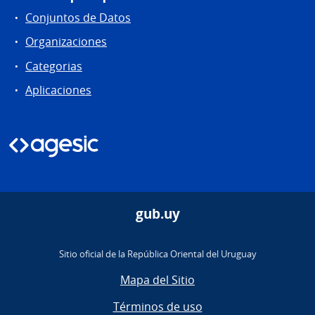
Conjuntos de Datos
Organizaciones
Categorias
Aplicaciones
gub.uy
Sitio oficial de la República Oriental del Uruguay
Mapa del Sitio
Términos de uso