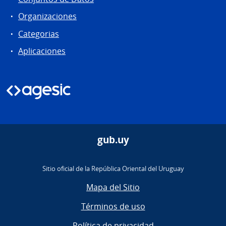
Organizaciones
Categorias
Aplicaciones
gub.uy
Sitio oficial de la República Oriental del Uruguay
Mapa del Sitio
Términos de uso
Política de privacidad