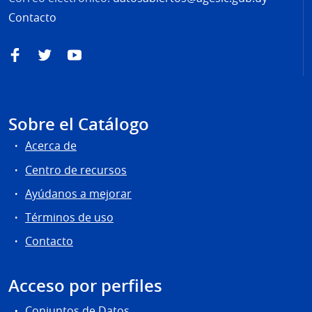
Contacto
Facebook
Twitter
YouTube
Sobre el Catálogo
Acerca de
Centro de recursos
Ayúdanos a mejorar
Términos de uso
Contacto
Acceso por perfiles
Conjuntos de Datos