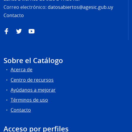
Correo electrónico:
datosabiertos@agesic.gub.uy
Contacto
Facebook
Twitter
YouTube
Sobre el Catálogo
Acerca de
Centro de recursos
Ayúdanos a mejorar
Términos de uso
Contacto
Acceso por perfiles