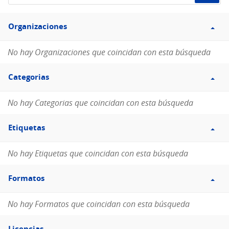
de
Filtro
datos...
Organizaciones
Organizaciones
No hay Organizaciones que coincidan con esta búsqueda
Filtro
Categorias
Categorias
No hay Categorias que coincidan con esta búsqueda
Filtro
Etiquetas
Etiquetas
No hay Etiquetas que coincidan con esta búsqueda
Filtro
Formatos
Formatos
No hay Formatos que coincidan con esta búsqueda
Filtro
Licencias