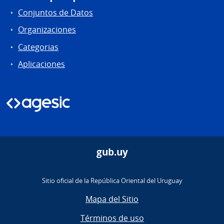
Conjuntos de Datos
Organizaciones
Categorias
Aplicaciones
gub.uy
Sitio oficial de la República Oriental del Uruguay
Mapa del Sitio
Términos de uso