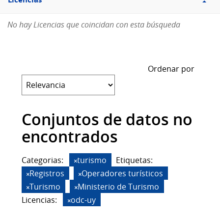
Licencias
No hay Licencias que coincidan con esta búsqueda
Ordenar por
Conjuntos de datos no
encontrados
Categorias:
turismo
Etiquetas:
Registros
Operadores turísticos
Turismo
Ministerio de Turismo
Licencias:
odc-uy