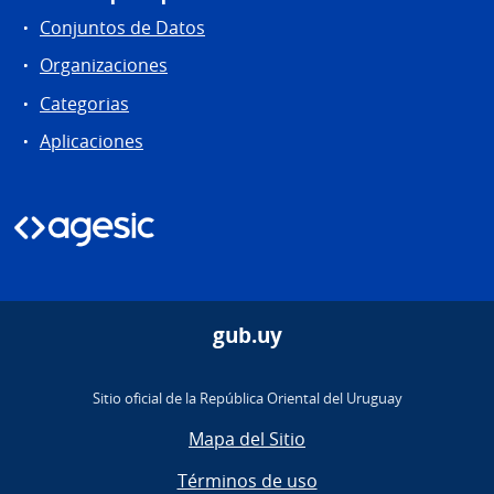
Conjuntos de Datos
Organizaciones
Categorias
Aplicaciones
gub.uy
Sitio oficial de la República Oriental del Uruguay
Mapa del Sitio
Términos de uso