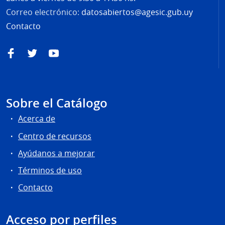
Correo electrónico:
datosabiertos@agesic.gub.uy
Contacto
Facebook
Twitter
YouTube
Sobre el Catálogo
Acerca de
Centro de recursos
Ayúdanos a mejorar
Términos de uso
Contacto
Acceso por perfiles