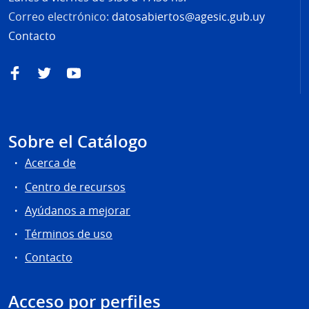
Correo electrónico:
datosabiertos@agesic.gub.uy
Contacto
Facebook
Twitter
YouTube
Sobre el Catálogo
Acerca de
Centro de recursos
Ayúdanos a mejorar
Términos de uso
Contacto
Acceso por perfiles