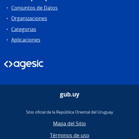
Conjuntos de Datos
Organizaciones
Categorias
Aplicaciones
gub.uy
Sitio oficial de la República Oriental del Uruguay
Mapa del Sitio
Términos de uso