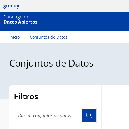
gub.uy
Catálogo de
Datos Abiertos
Inicio
Conjuntos de Datos
Conjuntos de Datos
Filtros
Buscar
conjuntos
de