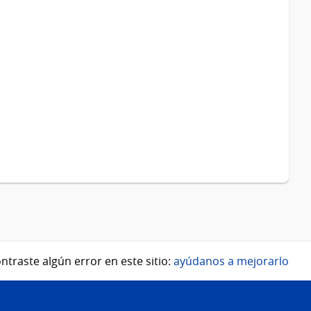
ntraste algún error en este sitio:
ayúdanos a mejorarlo