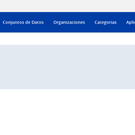
Conjuntos de Datos
Organizaciones
Categorias
Apli