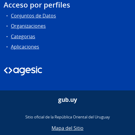
Acceso por perfiles
Conjuntos de Datos
Organizaciones
Categorias
Aplicaciones
gub.uy
Sitio oficial de la República Oriental del Uruguay
Mapa del Sitio