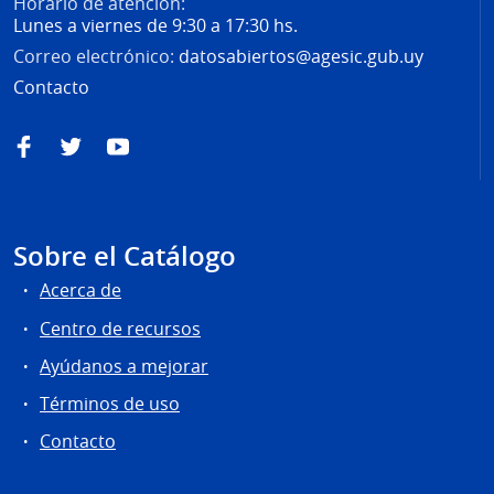
Horario de atención:
Lunes a viernes de 9:30 a 17:30 hs.
Correo electrónico:
datosabiertos@agesic.gub.uy
Contacto
Facebook
Twitter
YouTube
Sobre el Catálogo
Acerca de
Centro de recursos
Ayúdanos a mejorar
Términos de uso
Contacto