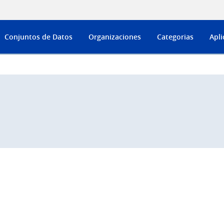
Conjuntos de Datos
Organizaciones
Categorias
Apli