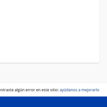
ntraste algún error en este sitio:
ayúdanos a mejorarlo