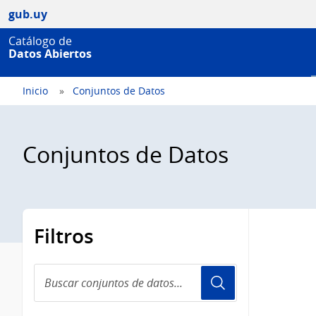
gub.uy
Catálogo de
Datos Abiertos
Inicio
Conjuntos de Datos
Conjuntos de Datos
Filtros
Buscar
conjuntos
de