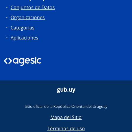
Conjuntos de Datos
Organizaciones
Categorias
Aplicaciones
gub.uy
Sitio oficial de la República Oriental del Uruguay
Mapa del Sitio
Términos de uso