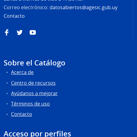
Correo electrónico:
datosabiertos@agesic.gub.uy
Contacto
Facebook
Twitter
YouTube
Sobre el Catálogo
Acerca de
Centro de recursos
Ayúdanos a mejorar
Términos de uso
Contacto
Acceso por perfiles