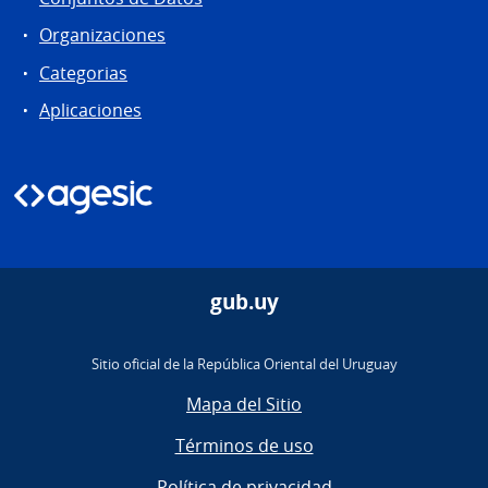
Organizaciones
Categorias
Aplicaciones
gub.uy
Sitio oficial de la República Oriental del Uruguay
Mapa del Sitio
Términos de uso
Política de privacidad