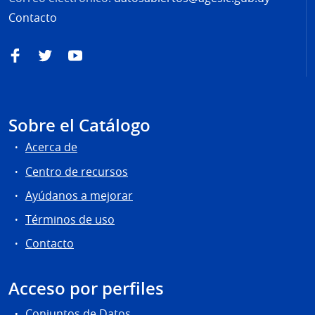
Contacto
Facebook
Twitter
YouTube
Sobre el Catálogo
Acerca de
Centro de recursos
Ayúdanos a mejorar
Términos de uso
Contacto
Acceso por perfiles
Conjuntos de Datos