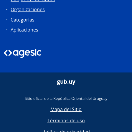
Organizaciones
Categorias
Aplicaciones
gub.uy
Sitio oficial de la República Oriental del Uruguay
Mapa del Sitio
Términos de uso
Política de privacidad