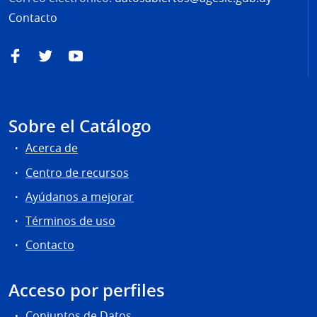
Contacto
Facebook
Twitter
YouTube
Sobre el Catálogo
Acerca de
Centro de recursos
Ayúdanos a mejorar
Términos de uso
Contacto
Acceso por perfiles
Conjuntos de Datos