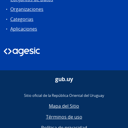
Organizaciones
Categorias
Aplicaciones
gub.uy
Sitio oficial de la República Oriental del Uruguay
Mapa del Sitio
Términos de uso
Política de privacidad