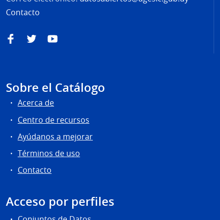
Contacto
Facebook
Twitter
YouTube
Sobre el Catálogo
Acerca de
Centro de recursos
Ayúdanos a mejorar
Términos de uso
Contacto
Acceso por perfiles
Conjuntos de Datos