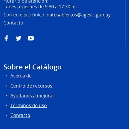
Horario de atención:
Lunes a viernes de 9:30 a 17:30 hs.
Correo electrónico:
datosabiertos@agesic.gub.uy
Contacto
Facebook
Twitter
YouTube
Sobre el Catálogo
Acerca de
Centro de recursos
Ayúdanos a mejorar
Términos de uso
Contacto