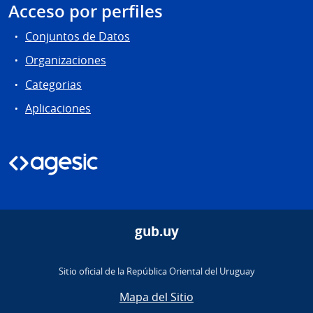
Acceso por perfiles
Conjuntos de Datos
Organizaciones
Categorias
Aplicaciones
gub.uy
Sitio oficial de la República Oriental del Uruguay
Mapa del Sitio