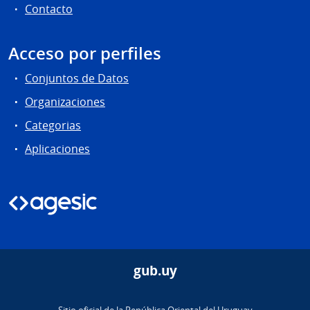
Contacto
Acceso por perfiles
Conjuntos de Datos
Organizaciones
Categorias
Aplicaciones
gub.uy