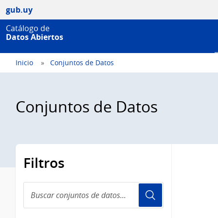
gub.uy
Catálogo de
Datos Abiertos
Inicio
Conjuntos de Datos
Conjuntos de Datos
Filtros
Buscar
conjuntos
de