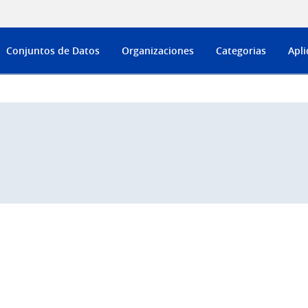
Conjuntos de Datos
Organizaciones
Categorias
Apli