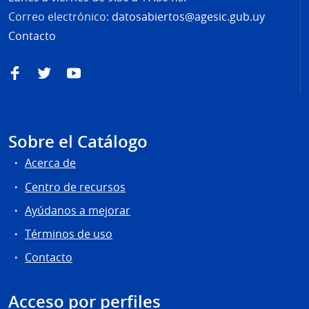
Correo electrónico:
datosabiertos@agesic.gub.uy
Contacto
Facebook
Twitter
YouTube
Sobre el Catálogo
Acerca de
Centro de recursos
Ayúdanos a mejorar
Términos de uso
Contacto
Acceso por perfiles