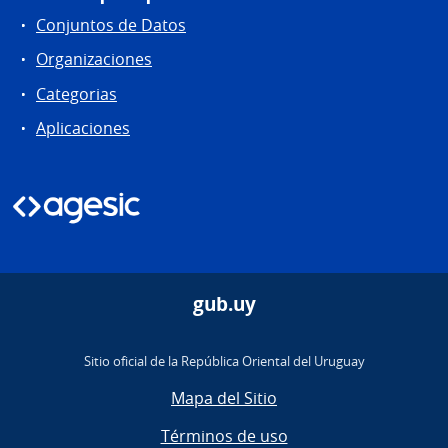
Conjuntos de Datos
Organizaciones
Categorias
Aplicaciones
gub.uy
Sitio oficial de la República Oriental del Uruguay
Mapa del Sitio
Términos de uso