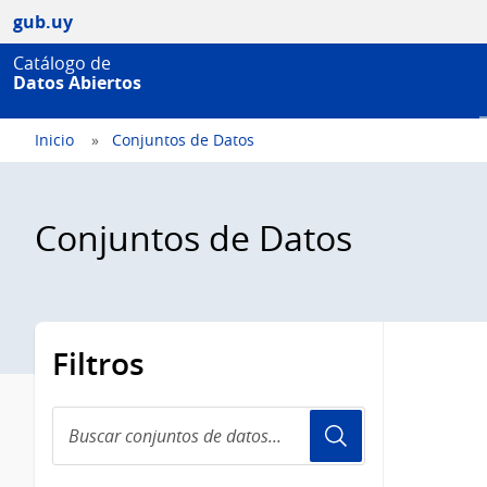
gub.uy
Catálogo de
Datos Abiertos
Inicio
Conjuntos de Datos
Conjuntos de Datos
Filtros
Buscar
conjuntos
de