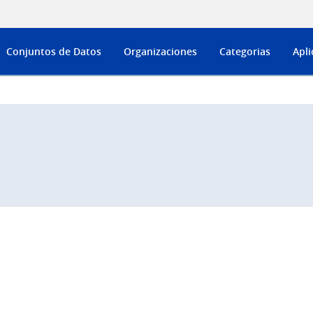
Conjuntos de Datos
Organizaciones
Categorias
Apli