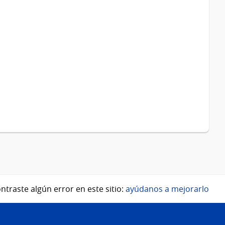
ntraste algún error en este sitio:
ayúdanos a mejorarlo