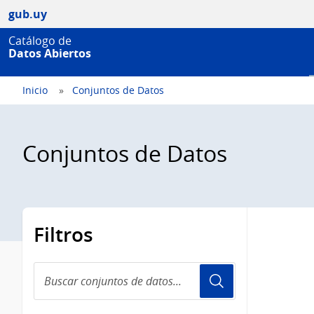
gub.uy
Catálogo de
Datos Abiertos
Inicio
Conjuntos de Datos
Conjuntos de Datos
Filtros
Buscar
conjuntos
de