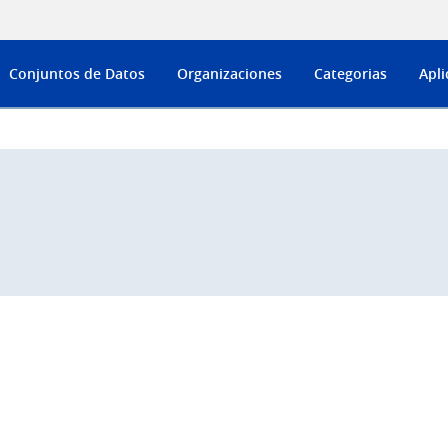
Conjuntos de Datos
Organizaciones
Categorias
Apli