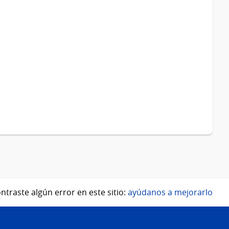
ntraste algún error en este sitio:
ayúdanos a mejorarlo