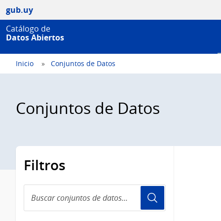
gub.uy
Catálogo de
Datos Abiertos
Inicio
Conjuntos de Datos
Conjuntos de Datos
Filtros
Buscar
conjuntos
de