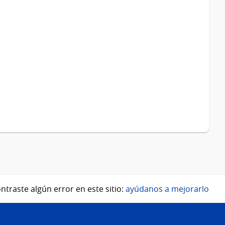
ntraste algún error en este sitio:
ayúdanos a mejorarlo