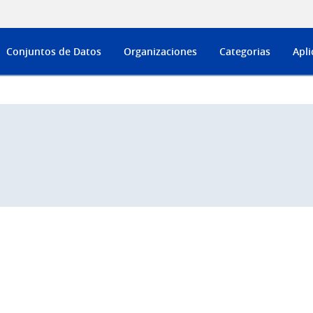
Conjuntos de Datos
Organizaciones
Categorias
Apli